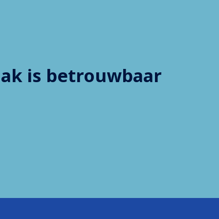
ak is betrouwbaar