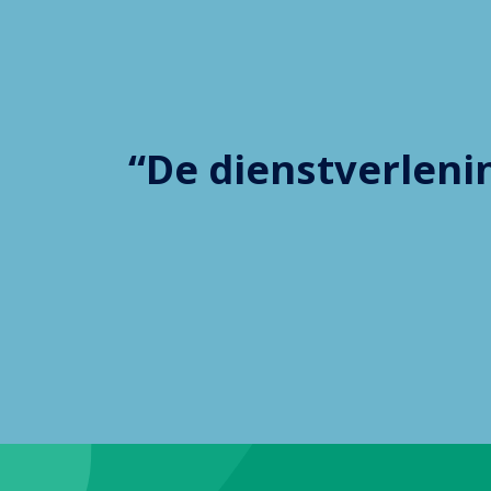
“De dienstverlen