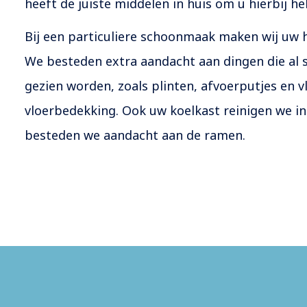
heeft de juiste middelen in huis om u hierbij h
Bij een particuliere schoonmaak maken wij uw 
We besteden extra aandacht aan dingen die al 
gezien worden, zoals plinten, afvoerputjes en v
vloerbedekking. Ook uw koelkast reinigen we in
besteden we aandacht aan de ramen.