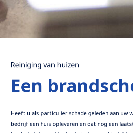
Reiniging van huizen
Een brandsch
Heeft u als particulier schade geleden aan uw w
bedrijf een huis opleveren en dat nog een la