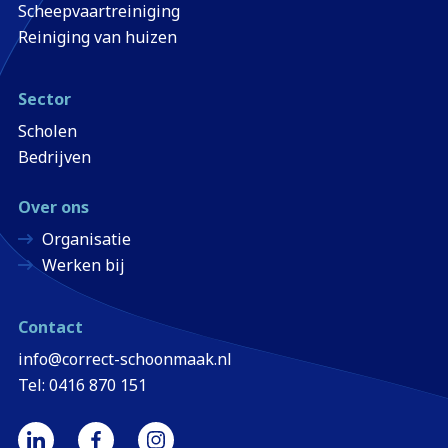
Scheepvaartreiniging
Reiniging van huizen
Sector
Scholen
Bedrijven
Over ons
Organisatie
Werken bij
Contact
info@correct-schoonmaak.nl
Tel: 0416 870 151