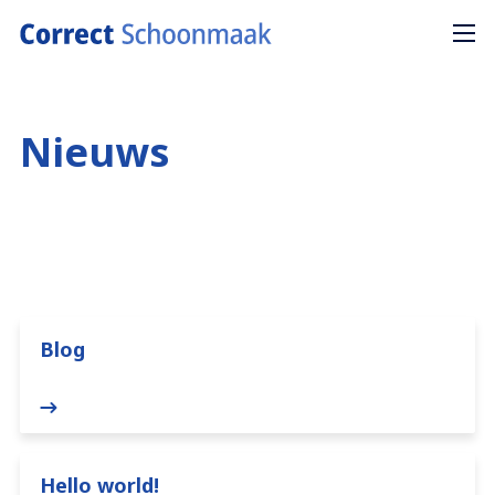
Nieuws
Blog
Hello world!