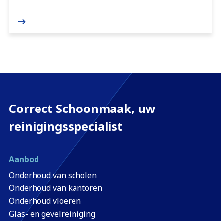
Correct Schoonmaak, uw
reinigingsspecialist
Aanbod
Onderhoud van scholen
Onderhoud van kantoren
Onderhoud vloeren
Glas- en gevelreiniging